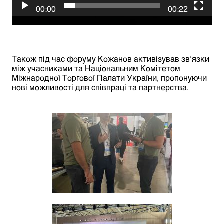
00:00
00:22
Також під час форуму Кожанов активізував зв’язки
між учасниками та Національним Комітетом
Міжнародної Торгової Палати України, пропонуючи
нові можливості для співпраці та партнерства.