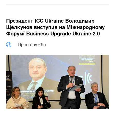
Президент ICC Ukraine Володимир
Щелкунов виступив на Міжнародному
Форумі Business Upgrade Ukraine 2.0
Прес-служба