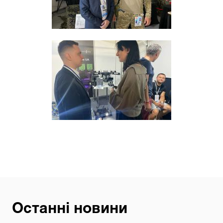
Останні новини