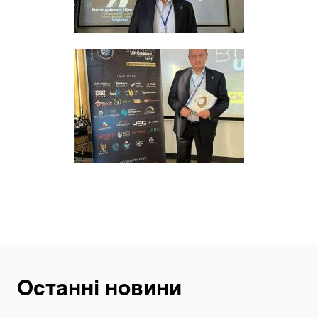
Останні новини