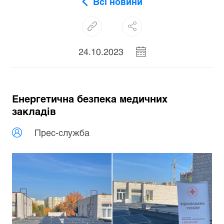
Всі новини
24.10.2023
Енергетична безпека медичних
закладів
Прес-служба