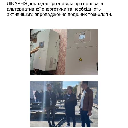
ЛІКАРНЯ докладно розповіли про переваги
альтернативної енергетики та необхідність
активнішого впровадження подібних технологій.