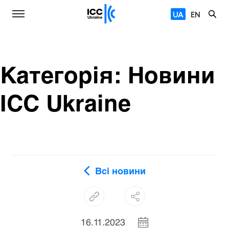
UA
EN
Категорія:
Новини
ICC Ukraine
Всі новини
16.11.2023