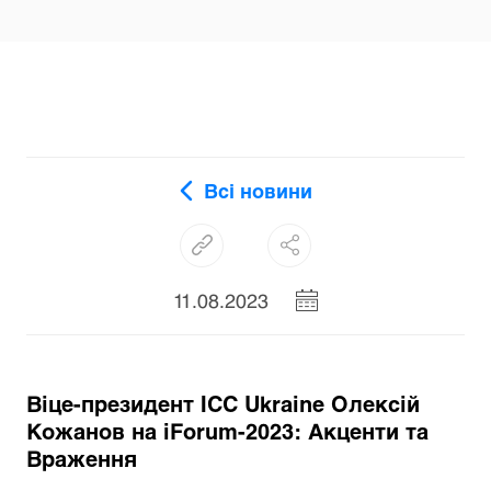
Всі новини
11.08.2023
Віце-президент ICC Ukraine Олексій
Кожанов на iForum-2023: Акценти та
Враження