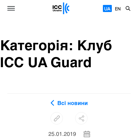
UA
EN
Категорія:
Клуб
ICC UA Guard
Всі новини
25.01.2019