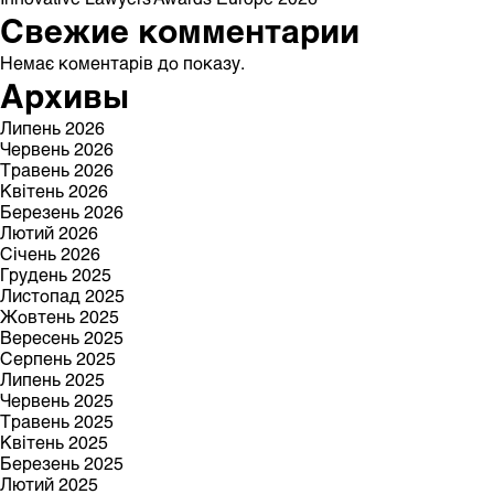
Свежие комментарии
Немає коментарів до показу.
Архивы
Липень 2026
Червень 2026
Травень 2026
Квітень 2026
Березень 2026
Лютий 2026
Січень 2026
Грудень 2025
Листопад 2025
Жовтень 2025
Вересень 2025
Серпень 2025
Липень 2025
Червень 2025
Травень 2025
Квітень 2025
Березень 2025
Лютий 2025