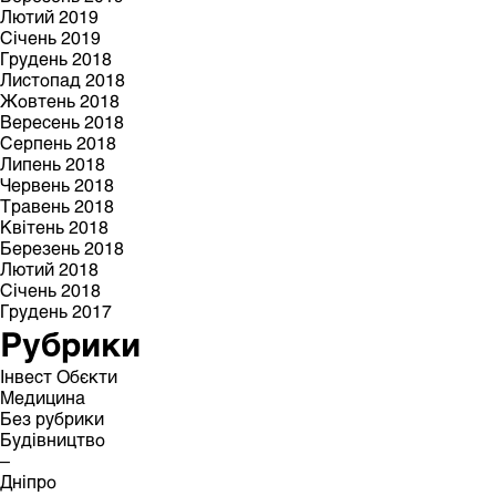
Лютий 2019
Січень 2019
Грудень 2018
Листопад 2018
Жовтень 2018
Вересень 2018
Серпень 2018
Липень 2018
Червень 2018
Травень 2018
Квітень 2018
Березень 2018
Лютий 2018
Січень 2018
Грудень 2017
Рубрики
Інвест Обєкти
Медицина
Без рубрики
Будівництво
–
Дніпро