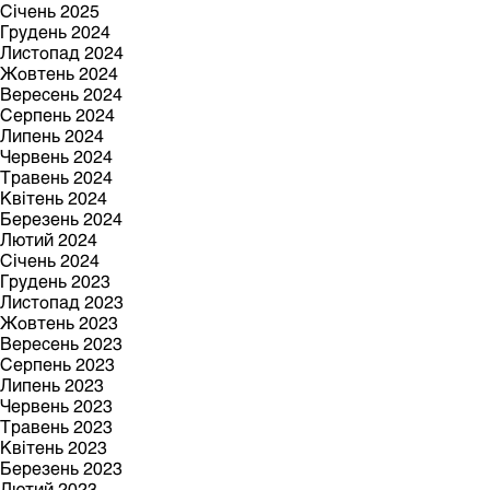
Січень 2025
Грудень 2024
Листопад 2024
Жовтень 2024
Вересень 2024
Серпень 2024
Липень 2024
Червень 2024
Травень 2024
Квітень 2024
Березень 2024
Лютий 2024
Січень 2024
Грудень 2023
Листопад 2023
Жовтень 2023
Вересень 2023
Серпень 2023
Липень 2023
Червень 2023
Травень 2023
Квітень 2023
Березень 2023
Лютий 2023