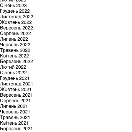
Січень 2023
Грудень 2022
Листопад 2022
Жовтень 2022
Вересень 2022
Серпень 2022
Липень 2022
Червень 2022
Травень 2022
Квітень 2022
Березень 2022
Лютий 2022
Січень 2022
Грудень 2021
Листопад 2021
Жовтень 2021
Вересень 2021
Серпень 2021
Липень 2021
Червень 2021
Травень 2021
Квітень 2021
Березень 2021