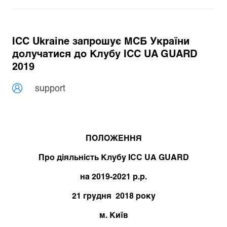
ICC Ukraine запрошує МСБ України
долучатися до Клубу ICC UA GUARD
2019
support
ПОЛОЖЕННЯ
Про діяльність Клубу ICC UА GUARD
на 2019-2021 р.р.
21 грудня 2018 року
м. Київ