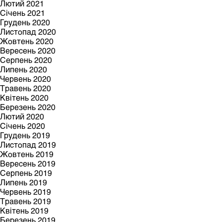
Лютий 2021
Січень 2021
Грудень 2020
Листопад 2020
Жовтень 2020
Вересень 2020
Серпень 2020
Липень 2020
Червень 2020
Травень 2020
Квітень 2020
Березень 2020
Лютий 2020
Січень 2020
Грудень 2019
Листопад 2019
Жовтень 2019
Вересень 2019
Серпень 2019
Липень 2019
Червень 2019
Травень 2019
Квітень 2019
Березень 2019