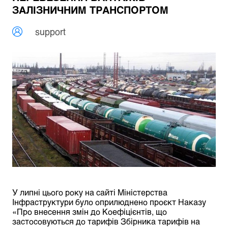
ЗАЛІЗНИЧНИМ ТРАНСПОРТОМ
support
У липні цього року на сайті Міністерства
Інфраструктури було оприлюднено проєкт Наказу
«Про внесення змін до Коефіцієнтів, що
застосовуються до тарифів Збірника тарифів на