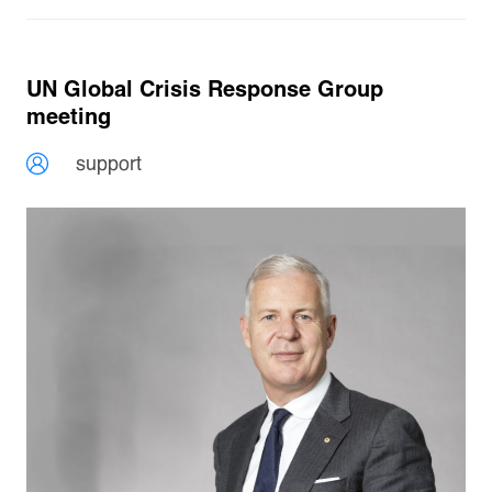
UN Global Crisis Response Group
meeting
support