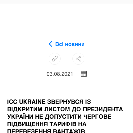
Всі новини
03.08.2021
ІСС UKRAINE ЗВЕРНУВСЯ ІЗ
ВІДКРИТИМ ЛИСТОМ ДО ПРЕЗИДЕНТА
УКРАЇНИ НЕ ДОПУСТИТИ ЧЕРГОВЕ
ПІДВИЩЕННЯ ТАРИФІВ НА
ПЕРЕВЕЗЕННЯ ВАНТАЖІВ