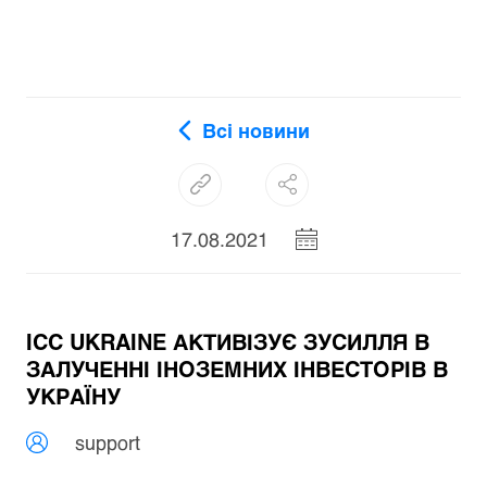
Всі новини
17.08.2021
ICC UKRAINE АКТИВІЗУЄ ЗУСИЛЛЯ В
ЗАЛУЧЕННІ ІНОЗЕМНИХ ІНВЕСТОРІВ В
УКРАЇНУ
support