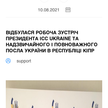
10.08.2021
ВІДБУЛАСЯ РОБОЧА ЗУСТРІЧ
ПРЕЗИДЕНТА ІСС UKRAINE ТА
НАДЗВИЧАЙНОГО І ПОВНОВАЖНОГО
ПОСЛА УКРАЇНИ В РЕСПУБЛІЦІ КІПР
support