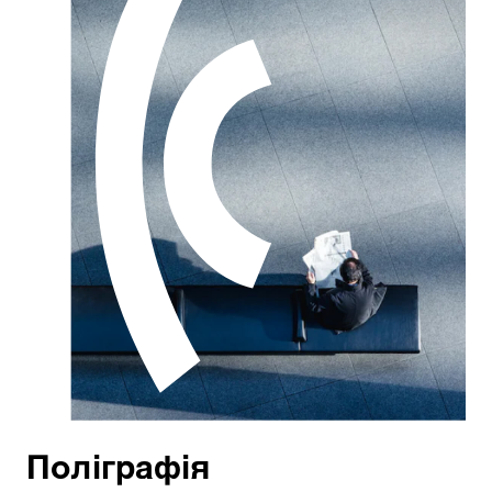
Поліграфія