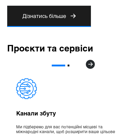
Дізнатись більше
Проєкти та сервіси
Канали збуту
Ми підберемо для вас потенційні місцеві та
міжнародні канали, щоб розширити ваше цільове