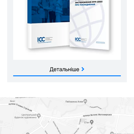
Детальніше