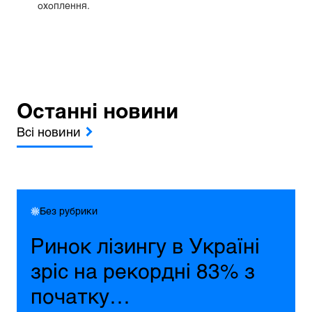
охоплення.
Останні новини
Всі новини
Без рубрики
Ринок лізингу в Україні
зріс на рекордні 83% з
початку…