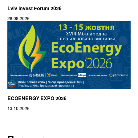
Lviv Invest Forum 2026
28.08.2026
ECOENERGY EXPO 2026
13.10.2026