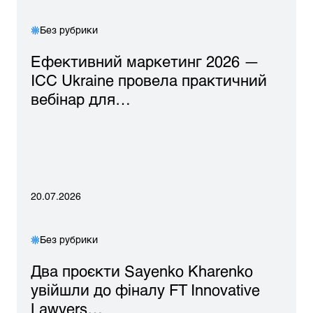
Без рубрики
Ефективний маркетинг 2026 —
ICC Ukraine провела практичний
вебінар для…
20.07.2026
Без рубрики
Два проєкти Sayenko Kharenko
увійшли до фіналу FT Innovative
Lawyers…