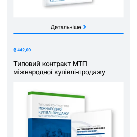
Детальніше
₴ 442,00
Типовий контракт МТП
міжнародної купівлі-продажу