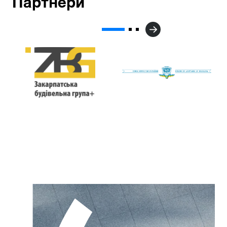
Партнери