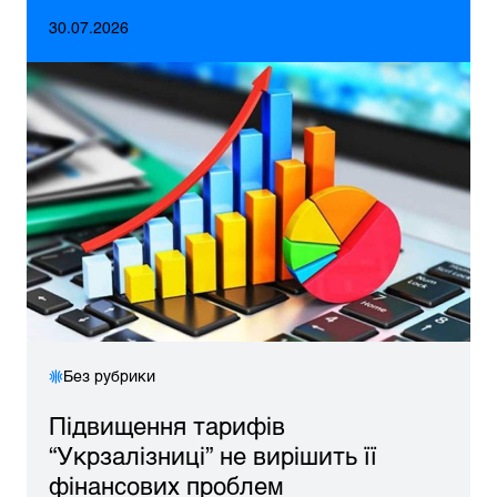
30.07.2026
Без рубрики
Підвищення тарифів
“Укрзалізниці” не вирішить її
фінансових проблем