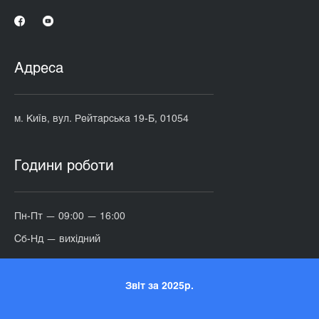
Адреса
м. Київ, вул. Рейтарська 19-Б, 01054
Години роботи
Пн-Пт — 09:00 — 16:00
Сб-Нд — вихідний
Звіт за 2025р.