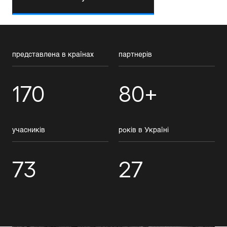
представлена в країнах
партнерів
170
80+
учасників
років в Україні
73
27