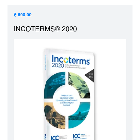
₴ 690,00
INCOTERMS® 2020