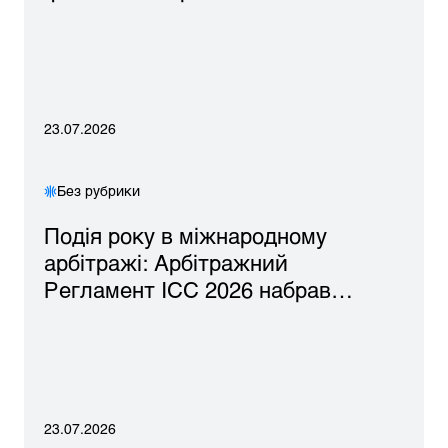
23.07.2026
Без рубрики
Подія року в міжнародному
арбітражі: Арбітражний
Регламент ICC 2026 набрав…
23.07.2026