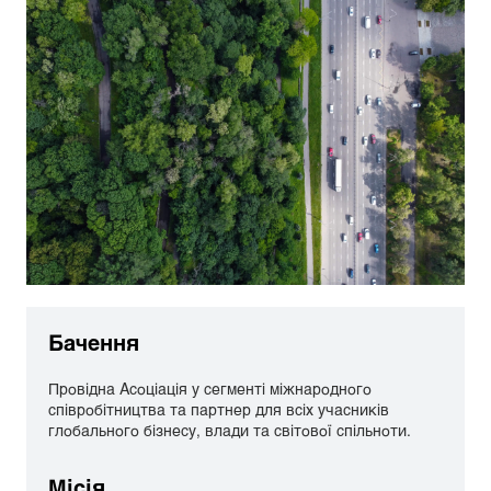
Бачення
Провідна Асоціація у сегменті міжнародного
співробітництва та партнер для всіх учасників
глобального бізнесу, влади та світової спільноти.
Місія