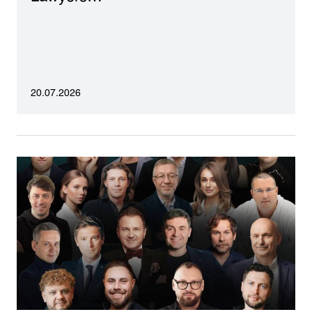
20.07.2026