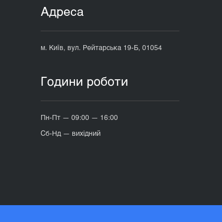
Адреса
м. Київ, вул. Рейтарська 19-Б, 01054
Години роботи
Пн-Пт — 09:00 — 16:00
Сб-Нд — вихідний