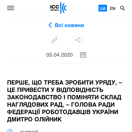
UA
EN
Всі новини
05.04.2020
ПЕРШЕ, ЩО ТРЕБА ЗРОБИТИ УРЯДУ, –
ЦЕ ПРИВЕСТИ У ВІДПОВІДНІСТЬ
ЗАКОНОДАВСТВО І ПОМІНЯТИ СКЛАД
НАГЛЯДОВИХ РАД, – ГОЛОВА РАДИ
ФЕДЕРАЦІЇ РОБОТОДАВЦІВ УКРАЇНИ
ДМИТРО ОЛІЙНИК
support