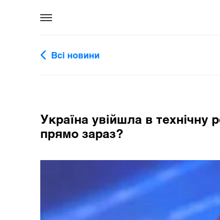
Всі новини
Україна увійшла в технічну 
прямо зараз?