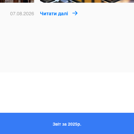
07.08.2026
Читати далі
Звіт за 2025р.