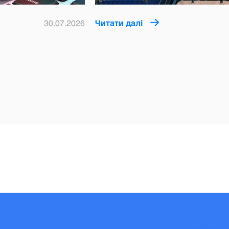
30.07.2026
Читати далі