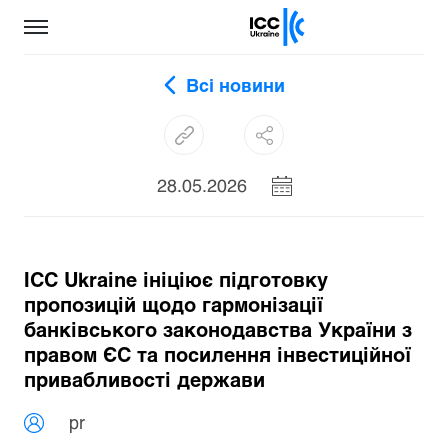
Всі новини
28.05.2026
ICC Ukraine ініціює підготовку
пропозицій щодо гармонізації
банківського законодавства України з
правом ЄС та посилення інвестиційної
привабливості держави
pr