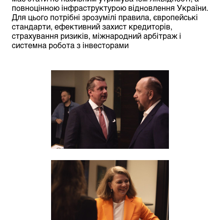
повноцінною інфраструктурою відновлення України.
Для цього потрібні зрозумілі правила, європейські
стандарти, ефективний захист кредиторів,
страхування ризиків, міжнародний арбітраж і
системна робота з інвесторами