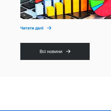
Читати далі
Всі новини