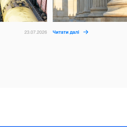
23.07.2026
Читати далі