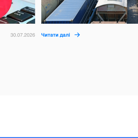
30.07.2026
Читати далі