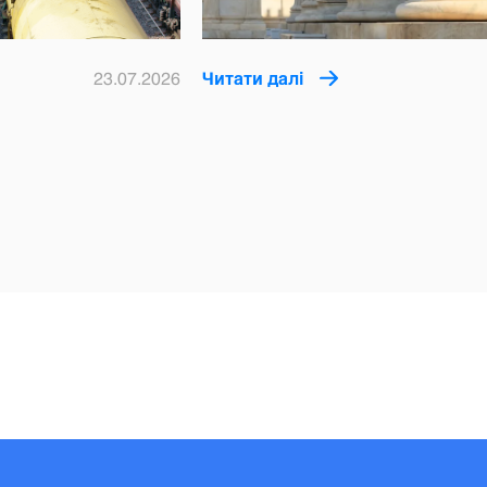
23.07.2026
Читати далі