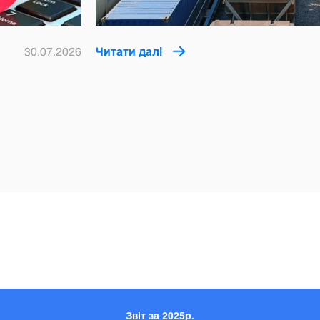
30.07.2026
Читати далі
Звіт за 2025р.