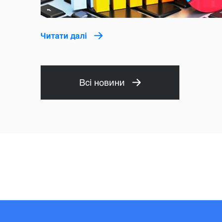
Читати далі
Всі новини