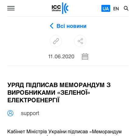
UA
EN
Всі новини
11.06.2020
УРЯД ПІДПИСАВ МЕМОРАНДУМ З
ВИРОБНИКАМИ «ЗЕЛЕНОЇ»
ЕЛЕКТРОЕНЕРГІЇ
support
Кабінет Міністрів України підписав «Меморандум