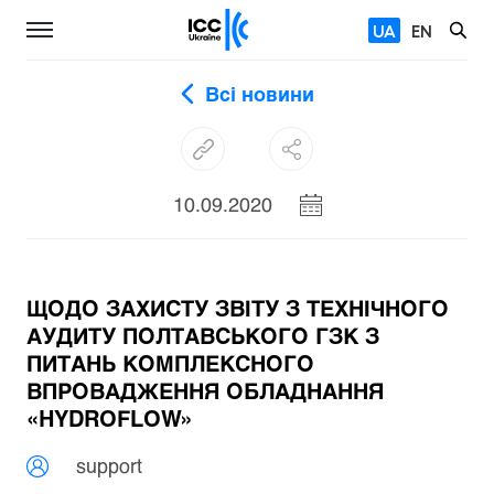
UA
EN
Всі новини
10.09.2020
ЩОДО ЗАХИСТУ ЗВІТУ З ТЕХНІЧНОГО
АУДИТУ ПОЛТАВСЬКОГО ГЗК З
ПИТАНЬ КОМПЛЕКСНОГО
ВПРОВАДЖЕННЯ ОБЛАДНАННЯ
«HYDROFLOW»
support