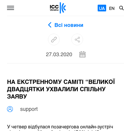
UA
EN
Всі новини
27.03.2020
НА ЕКСТРЕННОМУ САМІТІ “ВЕЛИКОЇ
ДВАДЦЯТКИ УХВАЛИЛИ СПІЛЬНУ
ЗАЯВУ
support
У четвер відбулася позачергова онлайн-зустріч