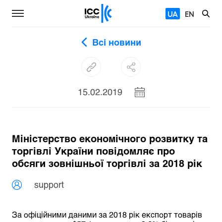
UA
EN
Всі новини
15.02.2019
Міністерство економічного розвитку та
торгівлі України повідомляє про
обсяги зовнішньої торгівлі за 2018 рік
support
За офіційними даними за 2018 рік експорт товарів