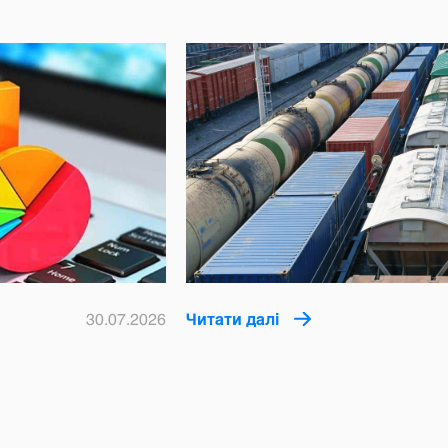
30.07.2026
Читати далі