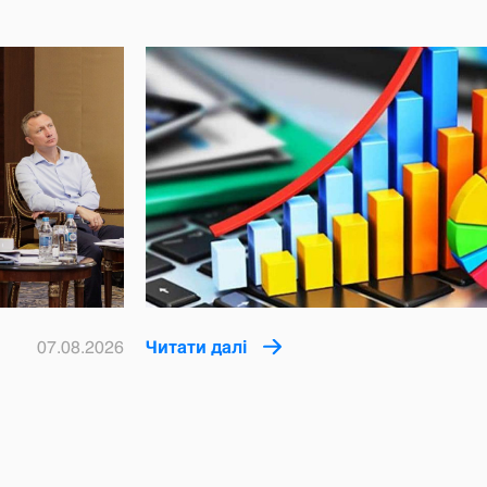
07.08.2026
Читати далі