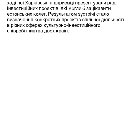
ході неї Харківські підприємці презентували ряд
інвестиційних проектів, які могли б зацікавити
естонських колег. Результатом зустрічі стало
визначення конкретних проектів спільної діяльності
в різних сферах культурно-інвестиційного
співробітництва двох країн.