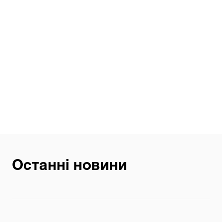
Останні новини