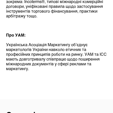
зокрема: Incoterms®, типові міжнародні комерційні
договори, уніфіковані правила щодо застосування
інструментів торгового фінансування, практики
арбітражу тощо.
Про УАМ:
Українська Асоціація Маркетингу об’єднує
маркетологів України навколо етичних та
професійних принципів роботи на ринку. УАМ та ІСС
мають довготривалу співпрацю щодо поширення
міжнародних документів у сфері реклами та
маркетингу.