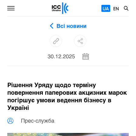
UA
EN
Всі новини
30.12.2025
Рішення Уряду щодо терміну
повернення паперових акцизних марок
погіршує умови ведення бізнесу в
Україні
Прес-служба