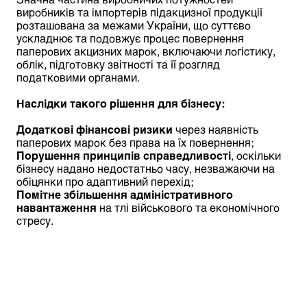
виробників та імпортерів підакцизної продукції
розташована за межами України, що суттєво
ускладнює та подовжує процес повернення
паперових акцизних марок, включаючи логістику,
облік, підготовку звітності та її розгляд
податковими органами.
Наслідки такого рішення для бізнесу:
Додаткові фінансові ризики
через наявність
паперових марок без права на їх повернення;
Порушення принципів справедливості
, оскільки
бізнесу надано недостатньо часу, незважаючи на
обіцянки про адаптивний перехід;
Помітне збільшення адміністративного
навантаження
на тлі військового та економічного
стресу.