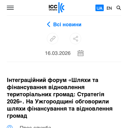
UA
EN
Всі новини
16.03.2026
Інтеграційний форум «Шляхи та
фінансування відновлення
територіальних громад: Стратегія
2026». На Ужгородщині обговорили
шляхи фінансування та відновлення
громад
Прес-служба