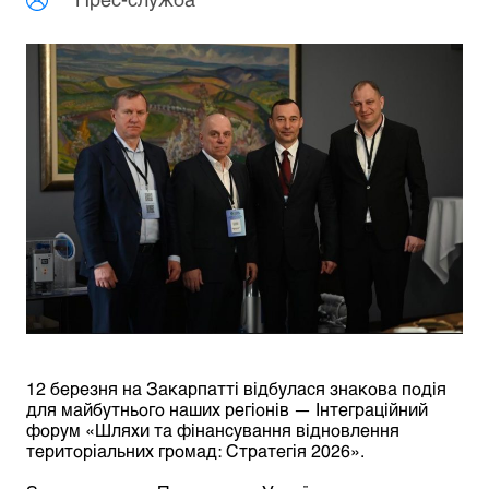
12 березня на Закарпатті відбулася знакова подія
для майбутнього наших регіонів — Інтеграційний
форум «Шляхи та фінансування відновлення
територіальних громад: Стратегія 2026».