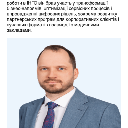
роботи в ІНГО він брав участь у трансформації
бізнес-напрямів, оптимізації сервісних процесів і
впровадженні цифрових рішень, зокрема розвитку
партнерських програм для корпоративних клієнтів і
сучасних форматів взаємодії з медичними
закладами.