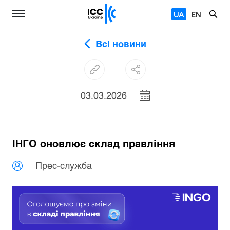
UA
EN
Всі новини
03.03.2026
ІНГО оновлює склад правління
Прес-служба