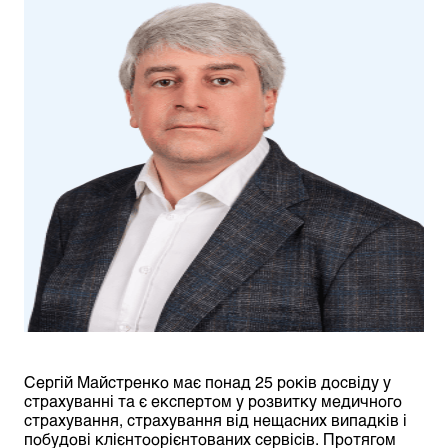
Сергій Майстренко має понад 25 років досвіду у
страхуванні та є експертом у розвитку медичного
страхування, страхування від нещасних випадків і
побудові клієнтоорієнтованих сервісів. Протягом