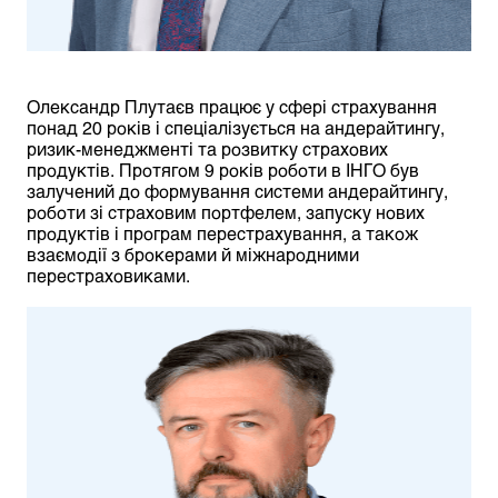
Олександр Плутаєв працює у сфері страхування
понад 20 років і спеціалізується на андерайтингу,
ризик-менеджменті та розвитку страхових
продуктів. Протягом 9 років роботи в ІНГО був
залучений до формування системи андерайтингу,
роботи зі страховим портфелем, запуску нових
продуктів і програм перестрахування, а також
взаємодії з брокерами й міжнародними
перестраховиками.