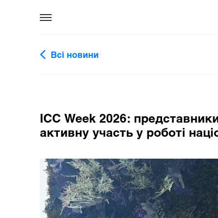
Всі новини
ICC Week 2026: представники
активну участь у роботі наці