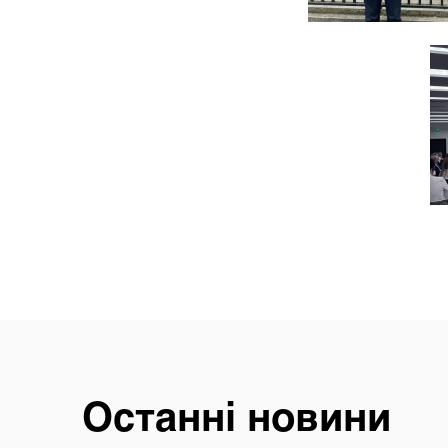
Останні новини