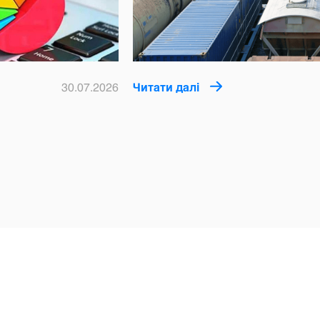
30.07.2026
Читати далі