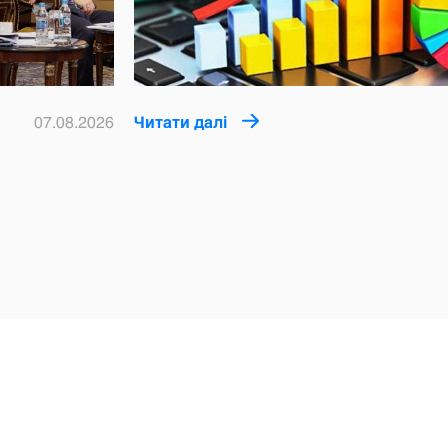
07.08.2026
Читати далі