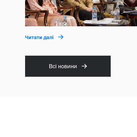
Читати далі
Всі новини