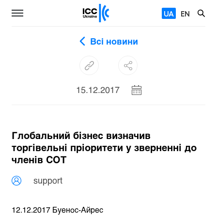
UA
EN
Всі новини
15.12.2017
Глобальний бізнес визначив
торгівельні пріоритети у зверненні до
членів СОТ
support
12.12.2017 Буенос-Айрес