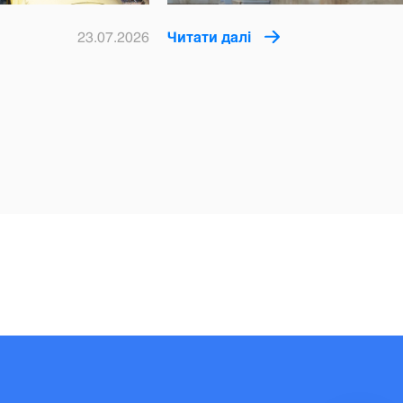
23.07.2026
Читати далі