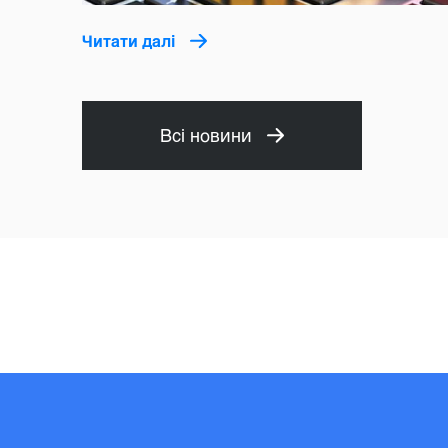
Читати далі
Всі новини