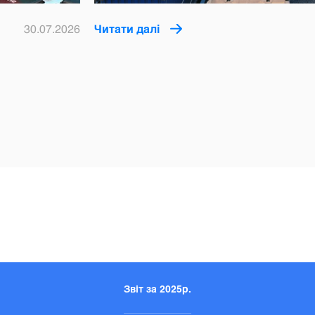
30.07.2026
Читати далі
Звіт за 2025р.