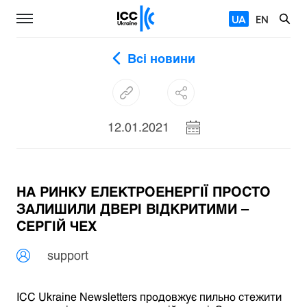
UA
EN
Всі новини
12.01.2021
НА РИНКУ ЕЛЕКТРОЕНЕРГІЇ ПРОСТО
ЗАЛИШИЛИ ДВЕРІ ВІДКРИТИМИ –
СЕРГІЙ ЧЕХ
support
ICC Ukraine Newsletters продовжує пильно стежити