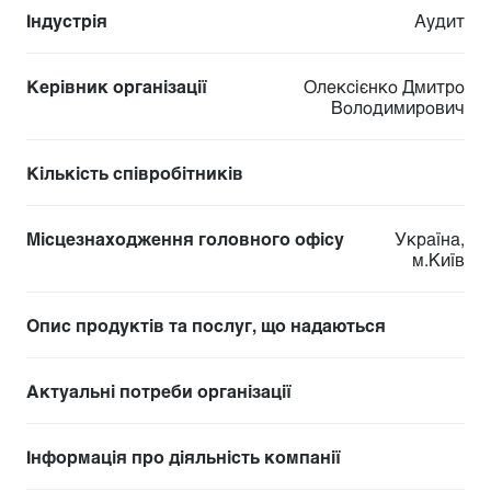
Індустрія
Аудит
Керівник організації
Олексієнко Дмитро
Володимирович
Кількість співробітників
Місцезнаходження головного офісу
Україна,
м.Київ
Опис продуктів та послуг, що надаються
Актуальні потреби організації
Інформація про діяльність компанії