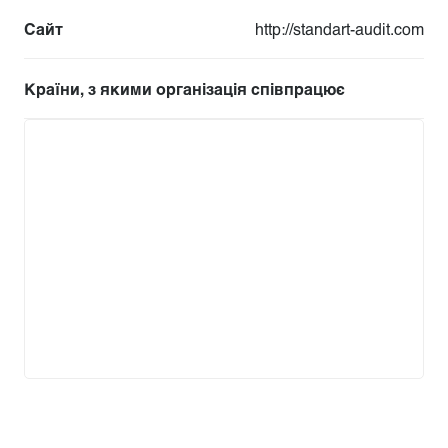
Сайт
http://standart-audit.com
Країни, з якими організація співпрацює