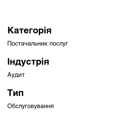
Категорія
Постачальник послуг
Індустрія
Аудит
Тип
Обслуговування