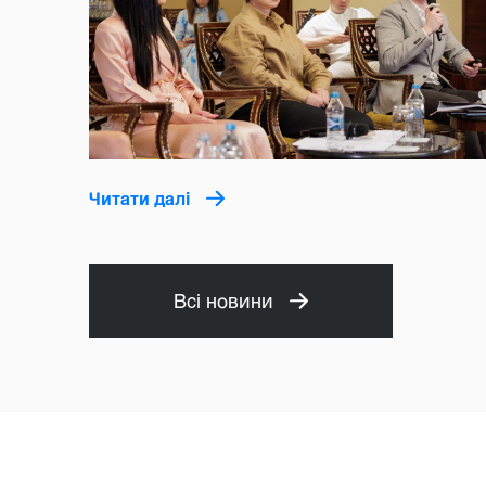
Читати далі
Всі новини