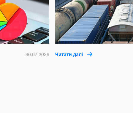
30.07.2026
Читати далі