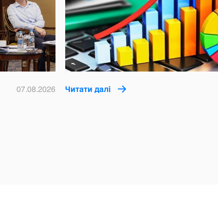
07.08.2026
Читати далі