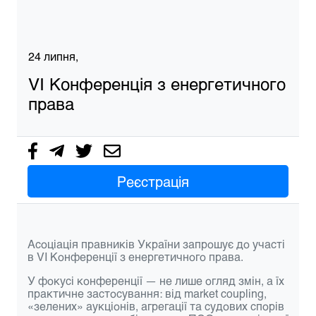
24 липня,
VI Конференція з енергетичного
права
Реєстрація
Асоціація правників України запрошує до участі
в
VI Конференції з енергетичного права.
У фокусі конференції — не лише огляд змін, а їх
практичне застосування: від market coupling,
«зелених» аукціонів, агрегації та судових спорів