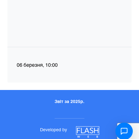
06 березня, 10:00
Звіт за 2025р.
Developed by