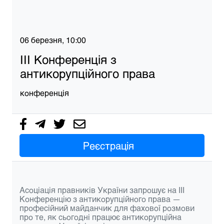
06 березня, 10:00
ІІІ Конференція з
антикорупційного права
конференція
Реєстрація
Асоціація правників України запрошує на
ІІІ
Конференцію з антикорупційного права
—
професійний майданчик для фахової розмови
про те, як сьогодні працює антикорупційна