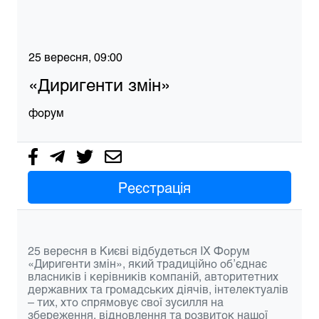
25 вересня, 09:00
«Диригенти змін»
форум
Реєстрація
25 вересня в Києві відбудеться IX Форум
«Диригенти змін»
, який традиційно об’єднає
власників і керівників компаній, авторитетних
державних та громадських діячів, інтелектуалів
– тих, хто спрямовує свої зусилля на
збереження, відновлення та розвиток нашої