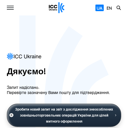
UA
EN
ICC Ukraine
Дякуємо!
Запит надіслано.
Перевірте зазначену Вами пошту для підтвердження.
Зробити новий запит на звіт з дослідження знеособлених
зовнішньоторговельних операцій України для цілей
митного оформлення