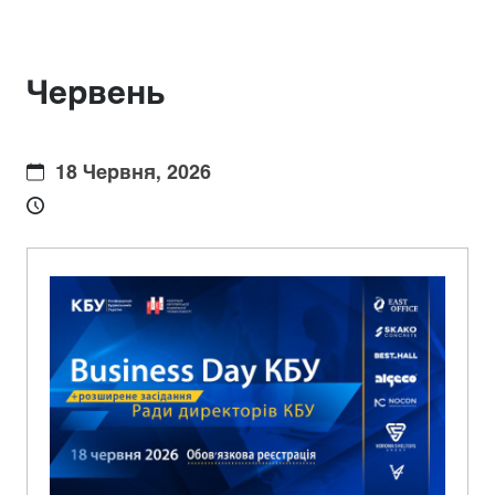
Червень
18 Червня, 2026