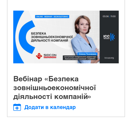
Вебінар «Безпека
зовнішньоекономічної
діяльності компаній»
Додати в календар