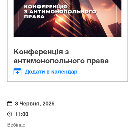
Конференція з
антимонопольного права
Додати в календар
3 Червня, 2026
11:00
Вебінар