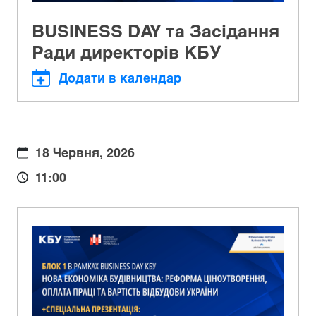
BUSINESS DAY та Засідання
Ради директорів КБУ
Додати в календар
18 Червня, 2026
11:00