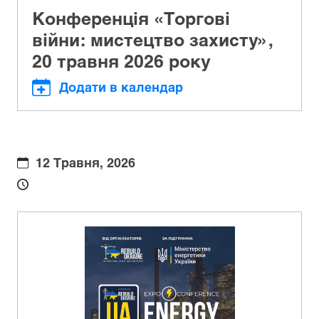
Конференція «Торгові
війни: мистецтво захисту»,
20 травня 2026 року
Додати в календар
12 Травня, 2026