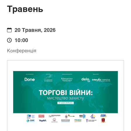
Травень
20 Травня, 2026
10:00
Конференція