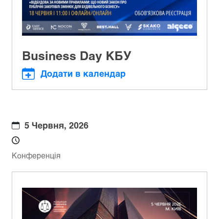
Business Day КБУ
Додати в календар
5 Червня, 2026
Конференція