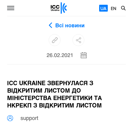
UA
EN
Всі новини
26.02.2021
ІСС UKRAINE ЗВЕРНУЛАСЯ З
ВІДКРИТИМ ЛИСТОМ ДО
МІНІСТЕРСТВА ЕНЕРГЕТИКИ ТА
НКРЕКП З ВІДКРИТИМ ЛИСТОМ
support